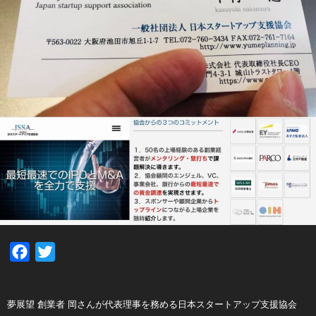
Facebook
Twitter
夢展望 創業者 岡さんが代表理事を務める日本スタートアップ支援協会