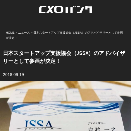
HOME
>
ニュース
>
日本スタートアップ支援協会（JSSA）のアドバイザリーとして参画
が決定！
日本スタートアップ支援協会（JSSA）のアドバイザ
リーとして参画が決定！
2018.09.19