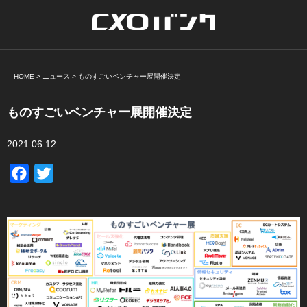
HOME
>
ニュース
>
ものすごいベンチャー展開催決定
ものすごいベンチャー展開催決定
2021.06.12
Facebook
Twitter