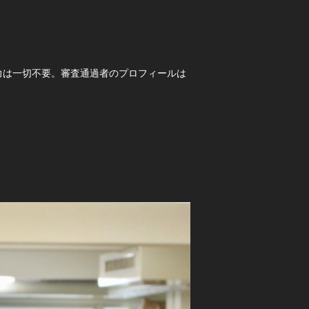
力は一切不要。審査通過者のプロフィールは