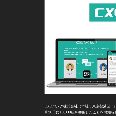
CXOバンク株式会社（本社：東京都港区、代
月26日に10,000組を突破したことをお知