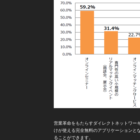
営業革命をもたらすダイレクトネットワーキ
けが使える完全無料のアプリケーションと
ることができます。